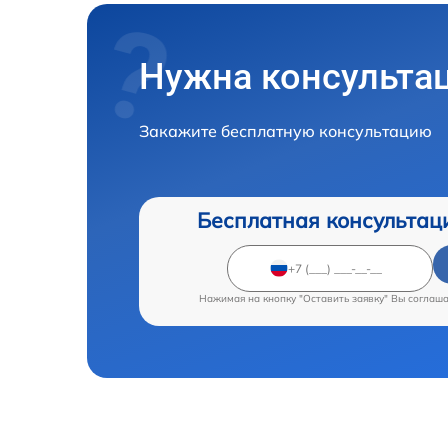
Нужна консульта
Закажите бесплатную консультацию
Бесплатная консультац
Нажимая на кнопку "Оставить заявку" Вы соглаш