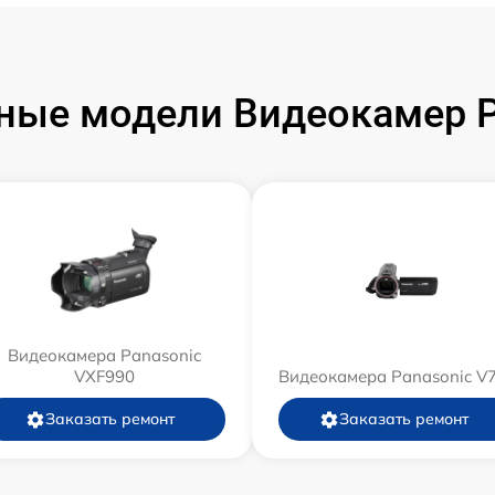
ные модели Видеокамер P
Видеокамера Panasonic
VXF990
Видеокамера Panasonic V
Заказать ремонт
Заказать ремонт