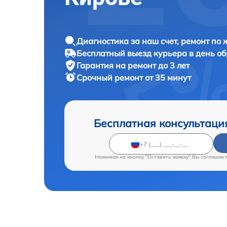
Диагностика за наш счет, ремонт по
Бесплатный выезд курьера в день о
Гарантия на ремонт до 3 лет
Срочный ремонт от 35 минут
Бесплатная консультаци
Нажимая на кнопку "Оставить заявку" Вы соглашает