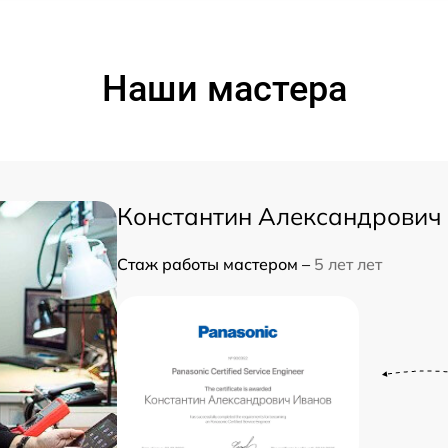
Наши мастера
Константин Александрович
Стаж работы мастером –
5 лет лет