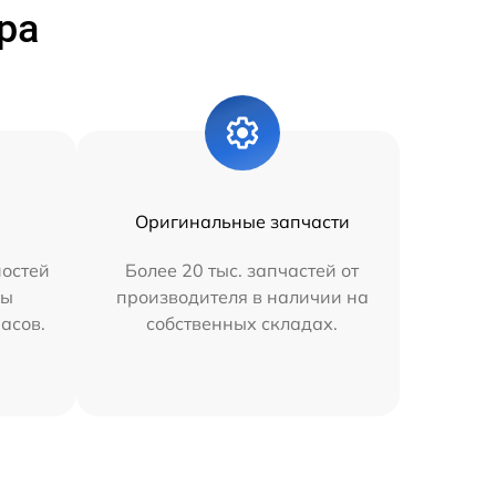
ра
Оригинальные запчасти
остей
Более 20 тыс. запчастей от
мы
производителя в наличии на
часов.
собственных складах.