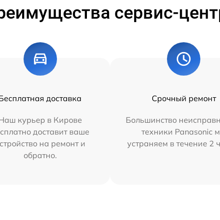
реимущества сервис-цент
Бесплатная доставка
Срочный ремонт
Наш курьер в Кирове
Большинство неисправн
сплатно доставит ваше
техники Panasonic 
стройство на ремонт и
устраняем в течение 2 
обратно.