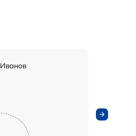
 Иванов