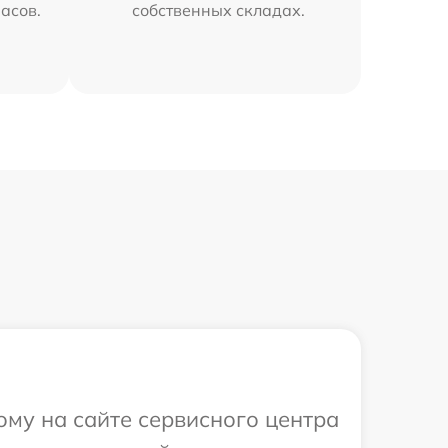
часов.
собственных складах.
ому на сайте сервисного центра