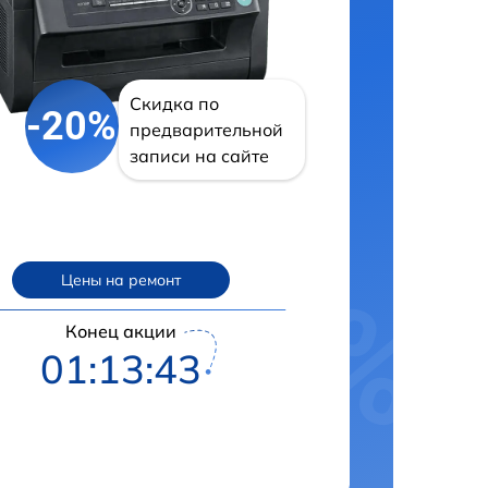
Скидка по
-20%
предварительной
записи на сайте
Цены на ремонт
Конец акции
01:13:42