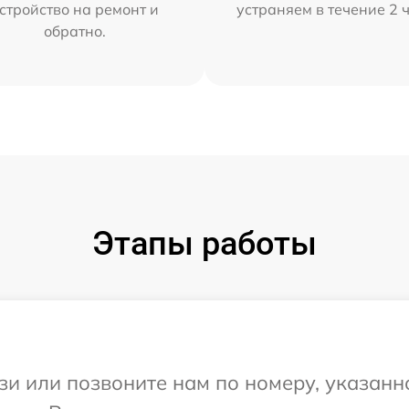
стройство на ремонт и
устраняем в течение 2 
обратно.
Этапы работы
и или позвоните нам по номеру, указанн