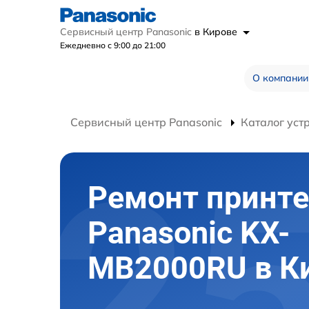
Сервисный центр Panasonic
в Кирове
Ежедневно с 9:00 до 21:00
О компании
Сервисный центр Panasonic
Каталог уст
Ремонт принте
Panasonic KX-
MB2000RU в К