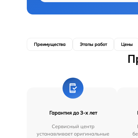
Преимущества
Этапы работ
Цены
П
Гарантия до 3-х лет
Сервисный центр
устанавливает оригинальные
бе