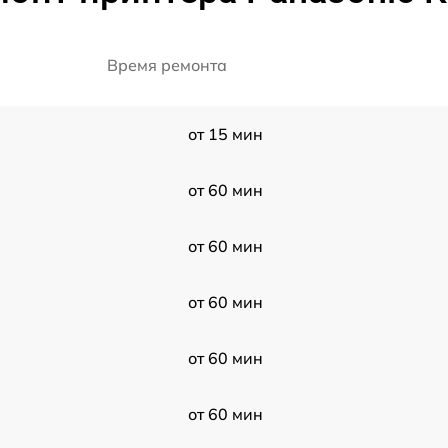
Время ремонта
от 15 мин
от 60 мин
от 60 мин
от 60 мин
от 60 мин
от 60 мин