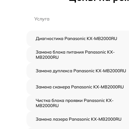
Услуга
Диагностика Panasonic KX-MB2000RU
Замена блока питания Panasonic KX-
MB2000RU
Замена дуплекса Panasonic KX-MB2000RU
Замена сканера Panasonic KX-MB2000RU
Чистка блока проявки Panasonic KX-
MB2000RU
Замена лазера Panasonic KX-MB2000RU