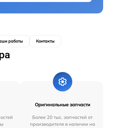
аши работы
Контакты
ра
Оригинальные запчасти
остей
Более 20 тыс. запчастей от
мы
производителя в наличии на