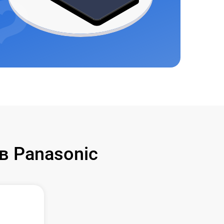
в Panasonic