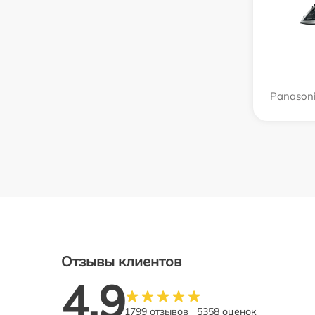
Panason
Отзывы клиентов
4.9
1799 отзывов
5358 оценок