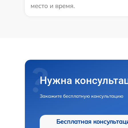
место и время.
Нужна консульта
Закажите бесплатную консультацию
Бесплатная консультац