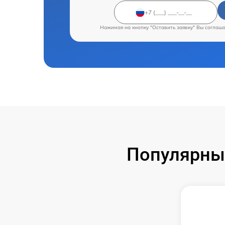
Нажимая на кнопку "Оставить заявку" Вы соглаш
Популярные