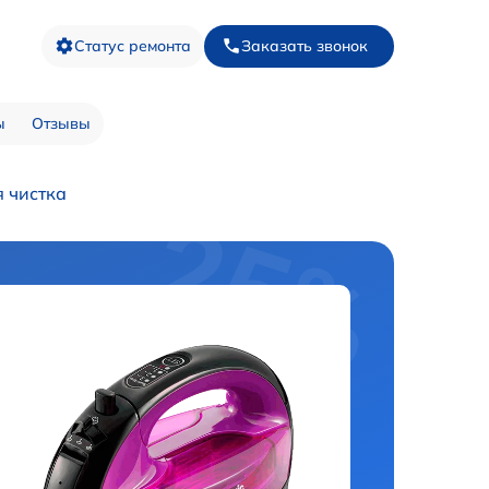
Статус ремонта
Заказать звонок
ы
Отзывы
 чистка