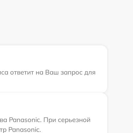
иса ответит на Ваш запрос для
ва Panasonic. При серьезной
тр Panasonic.