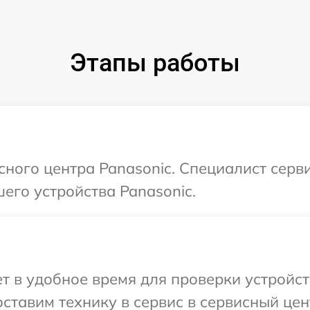
Этапы работы
сного центра Panasonic. Специалист серв
его устройства Panasonic.
 в удобное время для проверки устройст
ставим технику в сервис в сервисный цен