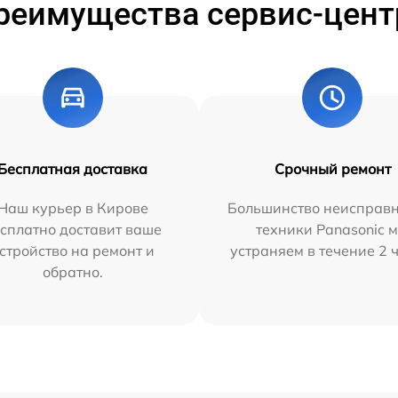
реимущества сервис-цент
Бесплатная доставка
Срочный ремонт
Наш курьер в Кирове
Большинство неисправн
сплатно доставит ваше
техники Panasonic 
стройство на ремонт и
устраняем в течение 2 
обратно.