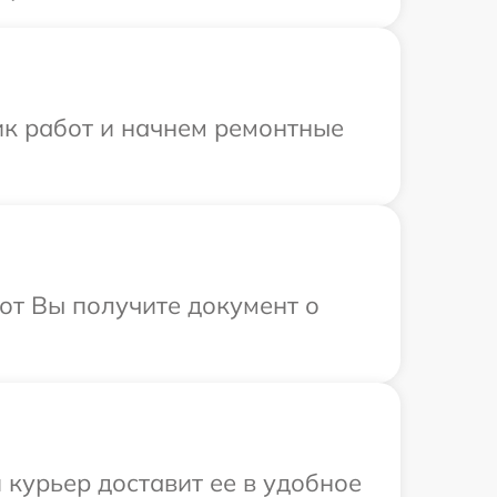
ик работ и начнем ремонтные
от Вы получите документ о
 курьер доставит ее в удобное