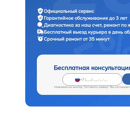
Официальный сервис
Гарантийное обслуживание
до 3 лет
Диагностика за наш счет,
ремонт по
Бесплатный выезд курьера
в день о
Срочный ремонт
от 35 минут
Бесплатная консультаци
Нажимая на кнопку "Оставить заявку" Вы соглашает