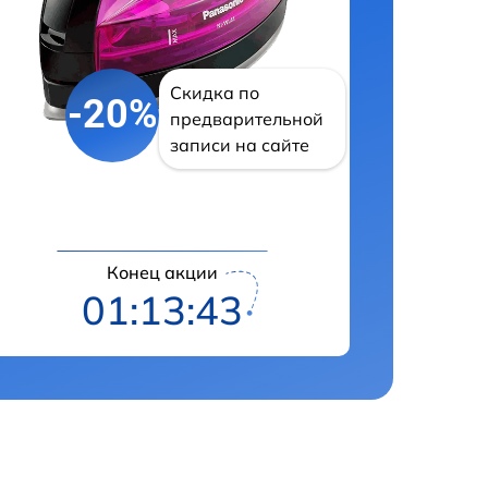
Скидка по
-20%
предварительной
записи на сайте
Конец акции
01:13:41