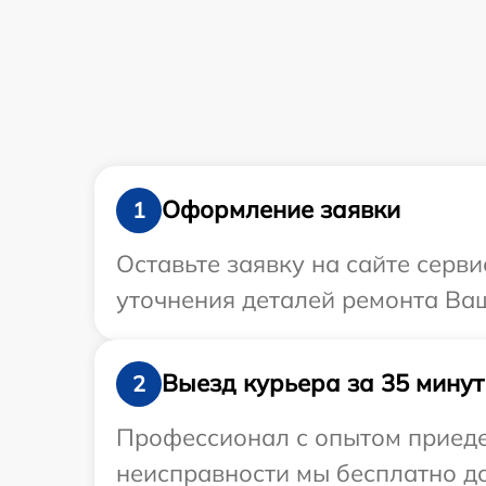
Оформление заявки
1
Оставьте заявку на сайте серви
уточнения деталей ремонта Ваш
Выезд курьера за 35 минут
2
Профессионал с опытом приедет
неисправности мы бесплатно до