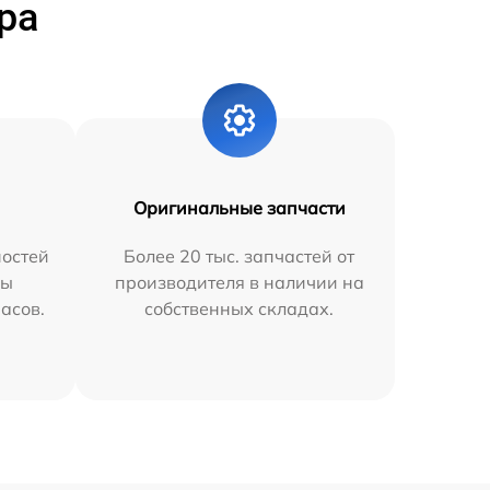
ра
Оригинальные запчасти
остей
Более 20 тыс. запчастей от
мы
производителя в наличии на
часов.
собственных складах.