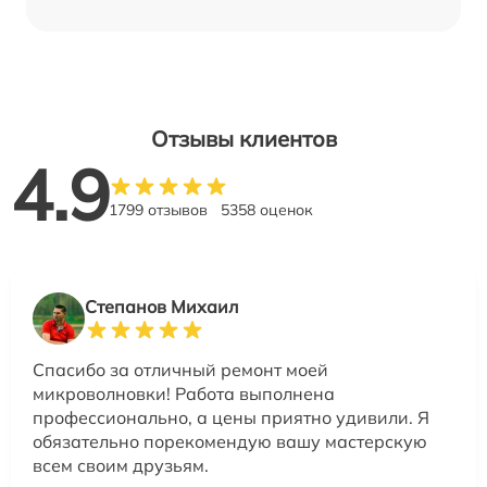
Отзывы клиентов
4.9
1799 отзывов
5358 оценок
Степанов Михаил
Спасибо за отличный ремонт моей
микроволновки! Работа выполнена
профессионально, а цены приятно удивили. Я
обязательно порекомендую вашу мастерскую
всем своим друзьям.