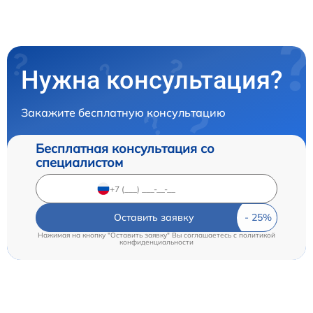
Нужна консультация?
Закажите бесплатную консультацию
Бесплатная консультация со
специалистом
Оставить заявку
Нажимая на кнопку "Оставить заявку" Вы соглашаетесь c
политикой
конфиденциальности