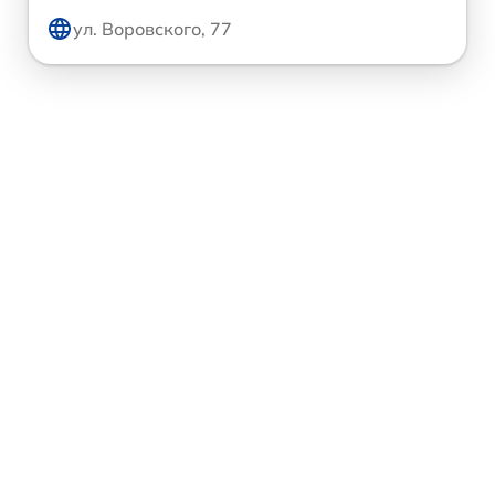
ул. Воровского, 77