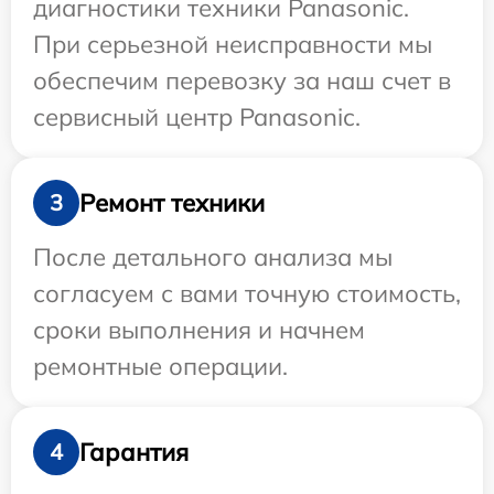
диагностики техники Panasonic.
При серьезной неисправности мы
обеспечим перевозку за наш счет в
сервисный центр Panasonic.
Ремонт техники
3
После детального анализа мы
согласуем с вами точную стоимость,
сроки выполнения и начнем
ремонтные операции.
Гарантия
4