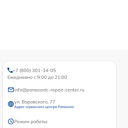
+7 (800) 301-34-05
Ежедневно с 9:00 до 21:00
info@panasonic-repair-center.ru
ул. Воровского, 77
Адрес сервисного центра Panasonic
Режим работы: