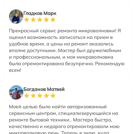
Гладков Марк
Прекрасный сервис ремонта микроволновки! Я
оценил возможность записаться на прием в
удобное время, а цены на ремонт оказались
вполне доступными. Мастер был дружелюбным
и профессиональным, и моя микроволновка
была отремонтирована безупречно. Рекомендую
всем!
Богданов Матвей
Моей целью было найти авторизованный
сервисным центром, специализирующийся на
ремонте бытовой техники.. Мастера быстро,
качественно и недорого отремонтировали мою
микроволновую печь. Теперь я знаю, куда