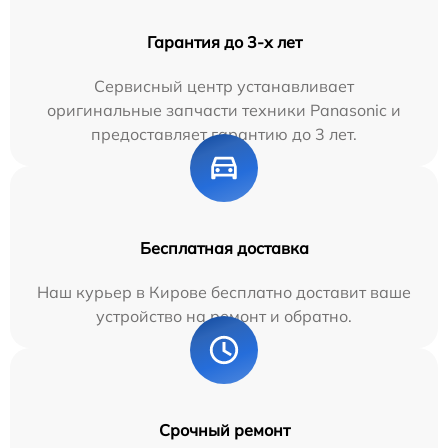
Гарантия до 3-х лет
Сервисный центр устанавливает
оригинальные запчасти техники Panasonic и
предоставляет гарантию до 3 лет.
Бесплатная доставка
Наш курьер в Кирове бесплатно доставит ваше
устройство на ремонт и обратно.
Срочный ремонт