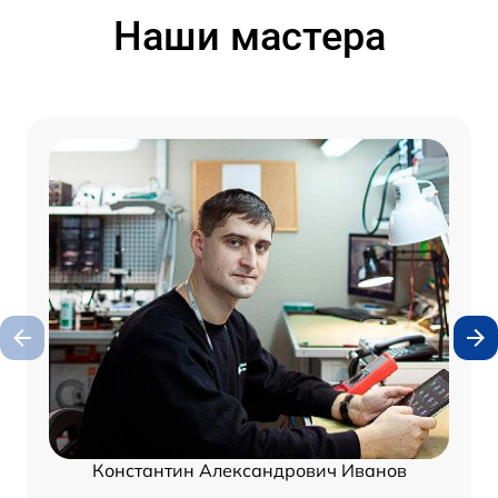
Наши мастера
Константин Александрович Иванов