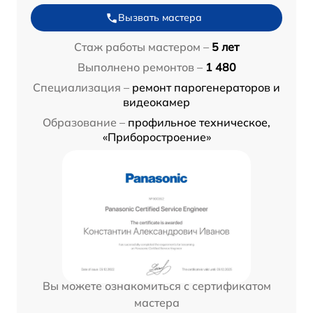
Вызвать мастера
Стаж работы мастером –
5 лет
Выполнено ремонтов –
1 480
Специализация –
ремонт парогенераторов и
видеокамер
Образование –
профильное техническое,
«Приборостроение»
Вы можете ознакомиться с сертификатом
мастера