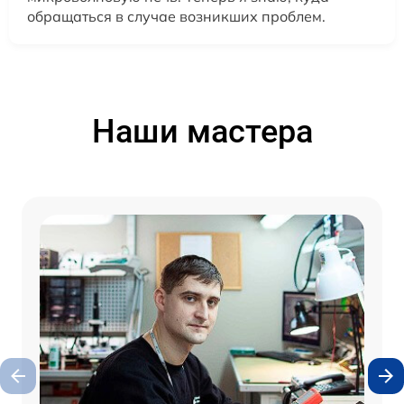
обращаться в случае возникших проблем.
Наши мастера