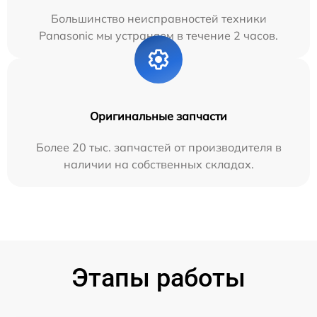
Большинство неисправностей техники
Panasonic мы устраняем в течение 2 часов.
Оригинальные запчасти
Более 20 тыс. запчастей от производителя в
наличии на собственных складах.
Этапы работы