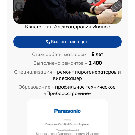
Константин Александрович Иванов
Вызвать мастера
Стаж работы мастером –
5 лет
Выполнено ремонтов –
1 480
Специализация –
ремонт парогенераторов и
видеокамер
Образование –
профильное техническое,
«Приборостроение»