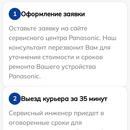
Оформление заявки
1
Оставьте заявку на сайте
сервисного центра Panasonic. Наш
консультант перезвонит Вам для
уточнения стоимости и сроков
ремонта Вашего устройства
Panasonic.
Выезд курьера за 35 минут
2
Сервисный инженер приедет в
оговоренные сроки для