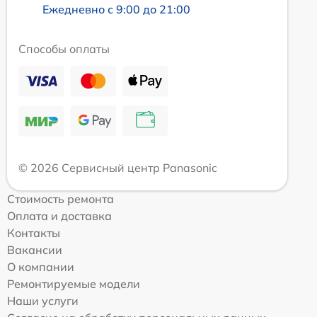
Ежедневно с 9:00 до 21:00
Способы оплаты
© 2026 Сервисный центр Panasonic
Стоимость ремонта
Оплата и доставка
Контакты
Вакансии
О компании
Ремонтируемые модели
Наши услуги