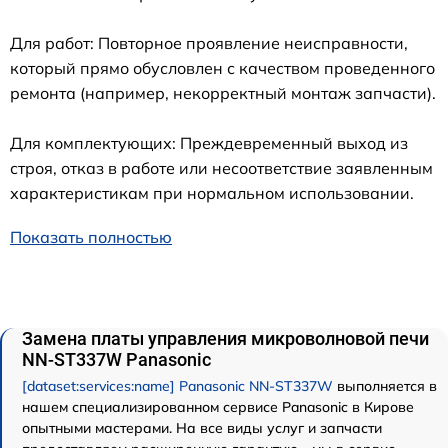
Для работ: Повторное проявление неисправности,
который прямо обусловлен с качеством проведенного
ремонта (например, некорректный монтаж запчасти).
Для комплектующих: Преждевременный выход из
строя, отказ в работе или несоответствие заявленным
характеристикам при нормальном использовании.
Показать полностью
Замена платы управления микроволновой печи
NN-ST337W Panasonic
[dataset:services:name] Panasonic NN-ST337W
выполняется в
нашем специализированном сервисе Panasonic в Кирове
опытными мастерами. На все виды услуг и запчасти