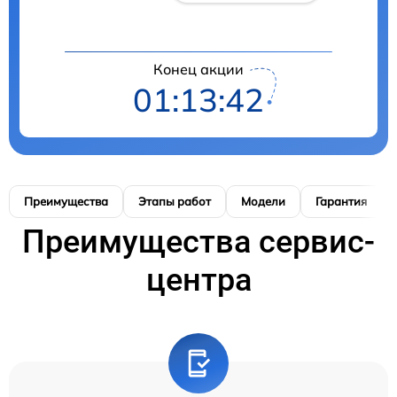
Конец акции
01:13:41
Преимущества
Этапы работ
Модели
Гарантия
Преимущества сервис-
центра