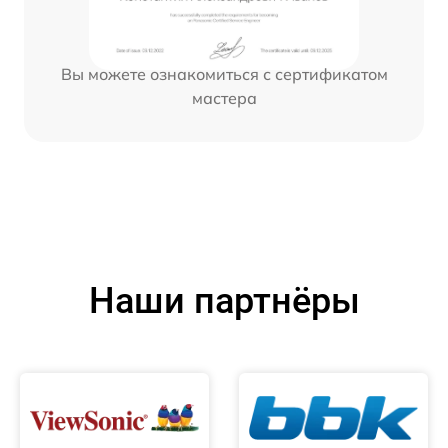
Вы можете ознакомиться с сертификатом
мастера
Наши партнёры