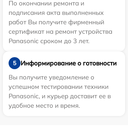
По окончании ремонта и
подписания акта выполненных
работ Вы получите фирменный
сертификат на ремонт устройства
Panasonic сроком до 3 лет.
Информирование о готовности
5
Вы получите уведомление о
успешном тестировании техники
Panasonic, и курьер доставит ее в
удобное место и время.