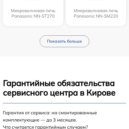
Микроволновая печь
Микроволновая печь
Panasonic NN-ST270
Panasonic NN-SM220
Показать больше
Гарантийные обязательства
сервисного центра в Кирове
Гарантия от сервиса: на смонтированные
комплектующие — до 3 месяцев.
Что считается гарантийным случаем?