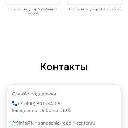
Сервисный центр ViewSonic в
Сервисный центр BBK в Кирове
Кирове
Контакты
Служба поддержки
+7 (800) 301-34-05
Ежедневно с 9:00 до 21:00
info@kir.panasonic-repair-center.ru