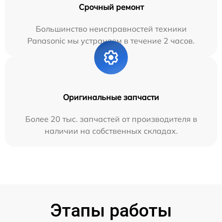
Срочный ремонт
Большинство неисправностей техники
Panasonic мы устраняем в течение 2 часов.
Оригинальные запчасти
Более 20 тыс. запчастей от производителя в
наличии на собственных складах.
Этапы работы