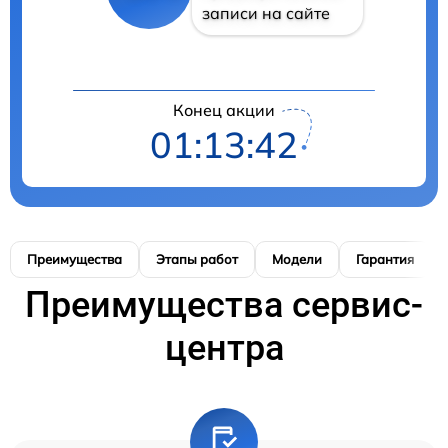
записи на сайте
Конец акции
01:13:41
Преимущества
Этапы работ
Модели
Гарантия
Преимущества сервис-
центра