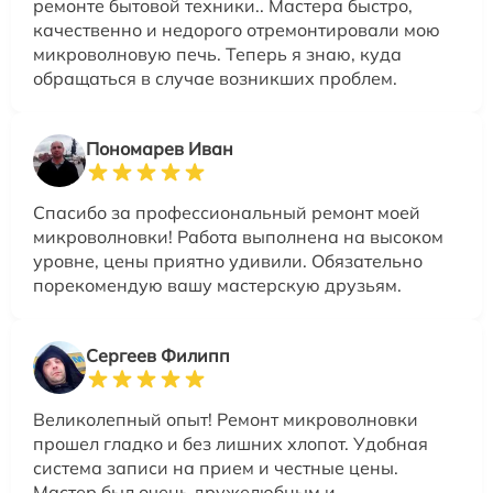
ремонте бытовой техники.. Мастера быстро,
качественно и недорого отремонтировали мою
микроволновую печь. Теперь я знаю, куда
обращаться в случае возникших проблем.
Пономарев Иван
Спасибо за профессиональный ремонт моей
микроволновки! Работа выполнена на высоком
уровне, цены приятно удивили. Обязательно
порекомендую вашу мастерскую друзьям.
Сергеев Филипп
Великолепный опыт! Ремонт микроволновки
прошел гладко и без лишних хлопот. Удобная
система записи на прием и честные цены.
Мастер был очень дружелюбным и