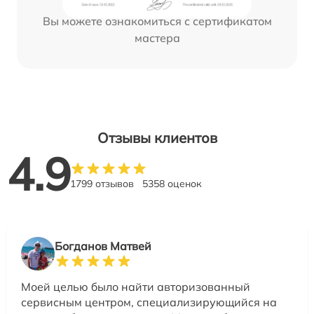
Вы можете ознакомиться с сертификатом
мастера
Отзывы клиентов
4.9
1799 отзывов
5358 оценок
Богданов Матвей
Моей целью было найти авторизованный
сервисным центром, специализирующийся на