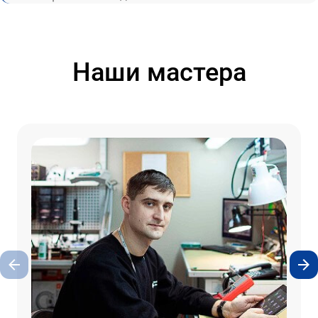
Наши мастера