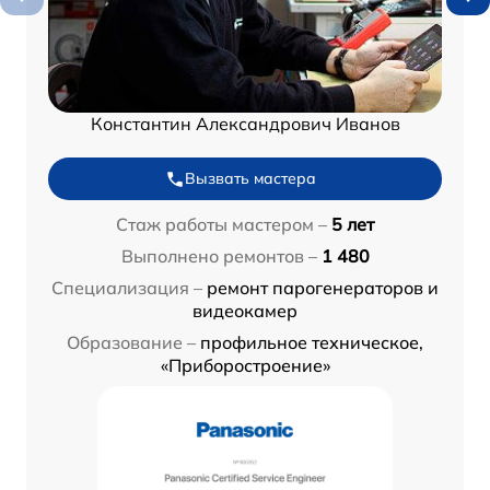
Константин Александрович Иванов
Вызвать мастера
Стаж работы мастером –
5 лет
Выполнено ремонтов –
1 480
Специализация –
ремонт парогенераторов и
видеокамер
Образование –
профильное техническое,
«Приборостроение»