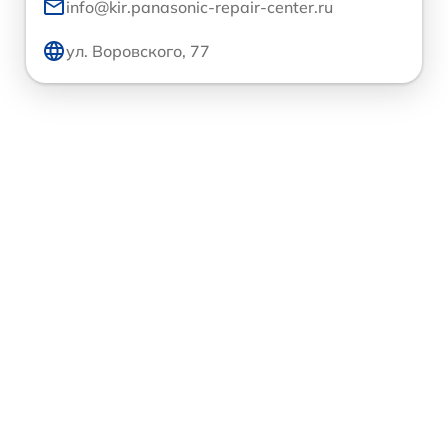
info@kir.panasonic-repair-center.ru
ул. Воровского, 77