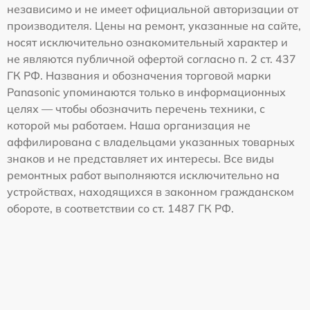
независимо и не имеет официальной авторизации от
производителя. Цены на ремонт, указанные на сайте,
носят исключительно ознакомительный характер и
не являются публичной офертой согласно п. 2 ст. 437
ГК РФ. Названия и обозначения торговой марки
Panasonic упоминаются только в информационных
целях — чтобы обозначить перечень техники, с
которой мы работаем. Наша организация не
аффилирована с владельцами указанных товарных
знаков и не представляет их интересы. Все виды
ремонтных работ выполняются исключительно на
устройствах, находящихся в законном гражданском
обороте, в соответствии со ст. 1487 ГК РФ.