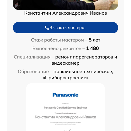
Константин Александрович Иванов
Вызвать мастера
Стаж работы мастером –
5 лет
Выполнено ремонтов –
1 480
Специализация –
ремонт парогенераторов и
видеокамер
Образование –
профильное техническое,
«Приборостроение»