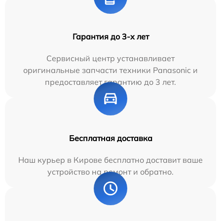
Гарантия до 3-х лет
Сервисный центр устанавливает
оригинальные запчасти техники Panasonic и
предоставляет гарантию до 3 лет.
Бесплатная доставка
Наш курьер в Кирове бесплатно доставит ваше
устройство на ремонт и обратно.