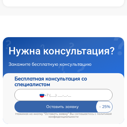
Нужна консультация?
Закажите бесплатную консультацию
Бесплатная консультация со
специалистом
Оставить заявку
Нажимая на кнопку "Оставить заявку" Вы соглашаетесь c
политикой
конфиденциальности