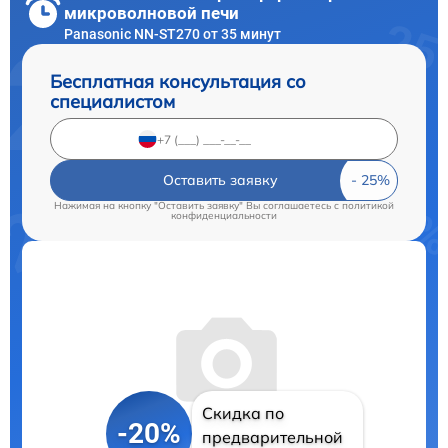
микроволновой печи
Panasonic NN-ST270 от 35 минут
Бесплатная консультация со
специалистом
Оставить заявку
Нажимая на кнопку "Оставить заявку" Вы соглашаетесь c
политикой
конфиденциальности
Скидка по
-20%
предварительной