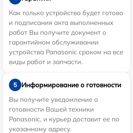
Как только устройство будет готово
и подписания акта выполненных
работ Вы получите документ о
гарантийном обслуживании
устройства Panasonic сроком на все
виды работ и запчасти.
Информирование о готовности
5
Вы получите уведомление о
готовности Вашей техники
Panasonic, и курьер доставит ее по
указанному адресу.