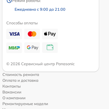
Режим работы:
Ежедневно с 9:00 до 21:00
Способы оплаты
© 2026 Сервисный центр Panasonic
Стоимость ремонта
Оплата и доставка
Контакты
Вакансии
О компании
Ремонтируемые модели