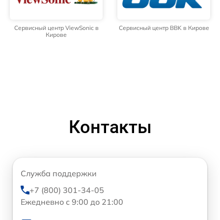
Сервисный центр ViewSonic в
Сервисный центр BBK в Кирове
Кирове
Контакты
Служба поддержки
+7 (800) 301-34-05
Ежедневно с 9:00 до 21:00