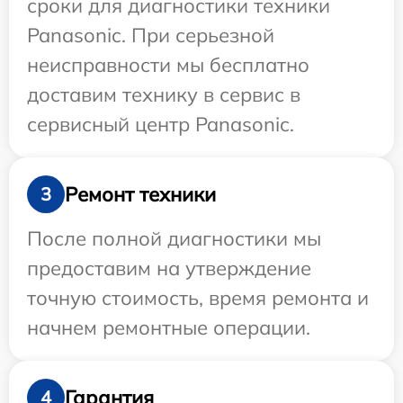
сроки для диагностики техники
Panasonic. При серьезной
неисправности мы бесплатно
доставим технику в сервис в
сервисный центр Panasonic.
Ремонт техники
3
После полной диагностики мы
предоставим на утверждение
точную стоимость, время ремонта и
начнем ремонтные операции.
Гарантия
4