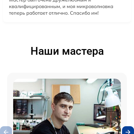
квалифицированным, и моя микроволновка
теперь работает отлично. Спасибо им!
Наши мастера