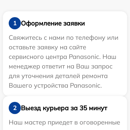
Оформление заявки
1
Свяжитесь с нами по телефону или
оставьте заявку на сайте
сервисного центра Panasonic. Наш
менеджер ответит на Ваш запрос
для уточнения деталей ремонта
Вашего устройства Panasonic.
Выезд курьера за 35 минут
2
Наш мастер приедет в оговоренные