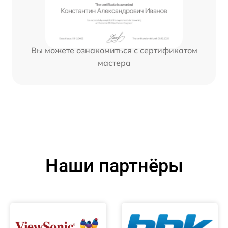
Вы можете ознакомиться с сертификатом
мастера
Наши партнёры