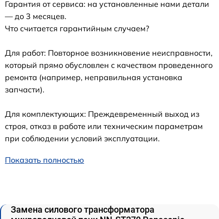
Гарантия от сервиса: на установленные нами детали
— до 3 месяцев.
Что считается гарантийным случаем?
Для работ: Повторное возникновение неисправности,
который прямо обусловлен с качеством проведенного
ремонта (например, неправильная установка
запчасти).
Для комплектующих: Преждевременный выход из
строя, отказ в работе или техническим параметрам
при соблюдении условий эксплуатации.
Показать полностью
Замена силового трансформатора