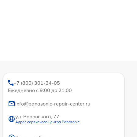
+7 (800) 301-34-05
Ежедневно с 9:00 до 21:00
info@panasonic-repair-center.ru
ул. Воровского, 77
Адрес сервисного центра Panasonic