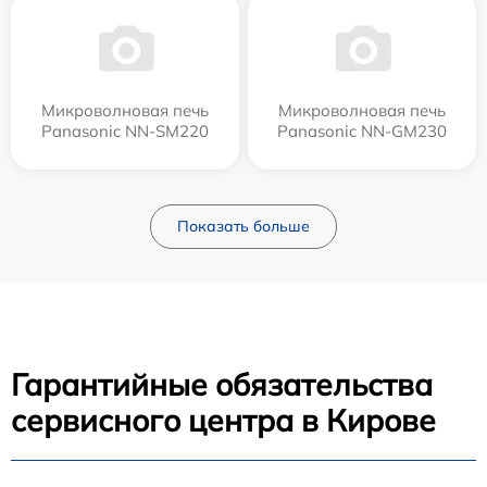
Микроволновая печь
Микроволновая печь
Panasonic NN-SM220
Panasonic NN-GM230
Показать больше
Гарантийные обязательства
сервисного центра в Кирове