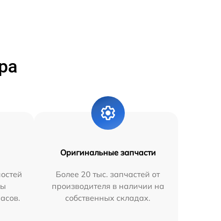
ра
Оригинальные запчасти
остей
Более 20 тыс. запчастей от
мы
производителя в наличии на
часов.
собственных складах.