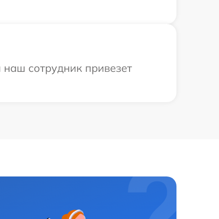
и наш сотрудник привезет