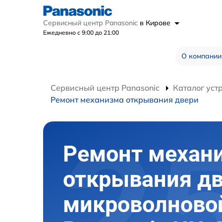
Сервисный центр Panasonic
в Кирове
Ежедневно с 9:00 до 21:00
О компании
Сервисный центр Panasonic
Каталог уст
Ремонт механизма открывания двери
Ремонт механ
открывания д
микроволново