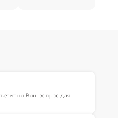
тветит на Ваш запрос для