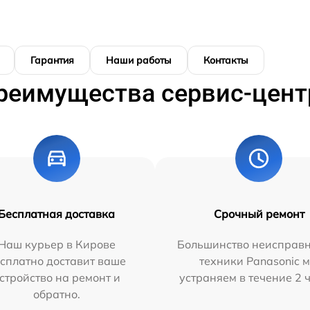
Гарантия
Наши работы
Контакты
реимущества сервис-цент
Бесплатная доставка
Срочный ремонт
Наш курьер в Кирове
Большинство неисправн
сплатно доставит ваше
техники Panasonic 
стройство на ремонт и
устраняем в течение 2 
обратно.