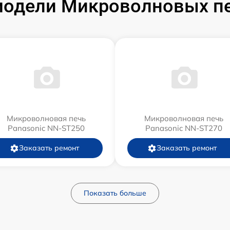
одели Микроволновых пе
Микроволновая печь
Микроволновая печь
Panasonic NN-ST250
Panasonic NN-ST270
Заказать ремонт
Заказать ремонт
Показать больше