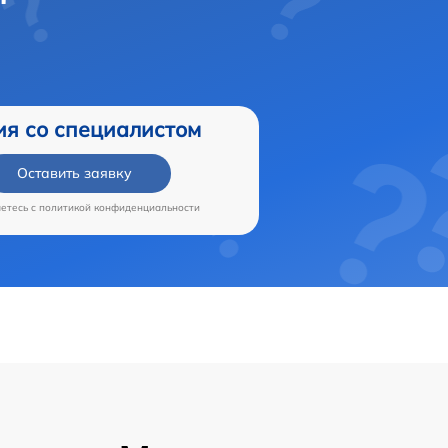
ия со специалистом
Оставить заявку
аетесь c
политикой конфиденциальности