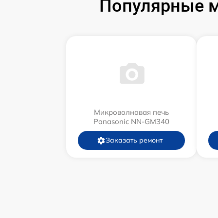
Популярные м
Микроволновая печь
Panasonic NN-GM340
Заказать ремонт