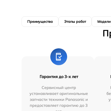
Преимущества
Этапы работ
Модели
П
Гарантия до 3-х лет
Сервисный центр
устанавливает оригинальные
бе
запчасти техники Panasonic и
у
предоставляет гарантию до 3