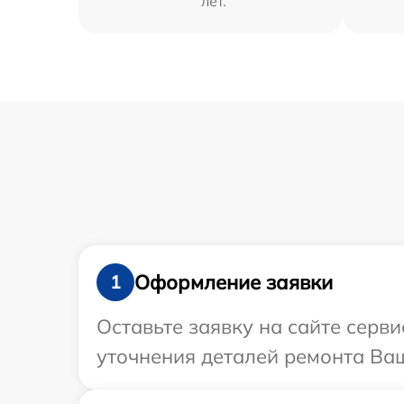
лет.
Оформление заявки
1
Оставьте заявку на сайте серв
уточнения деталей ремонта Ваш