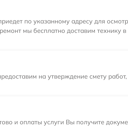
иедет по указанному адресу для осмотр
ремонт мы бесплатно доставим технику в 
редоставим на утверждение смету работ,
отово и оплаты услуги Вы получите докум