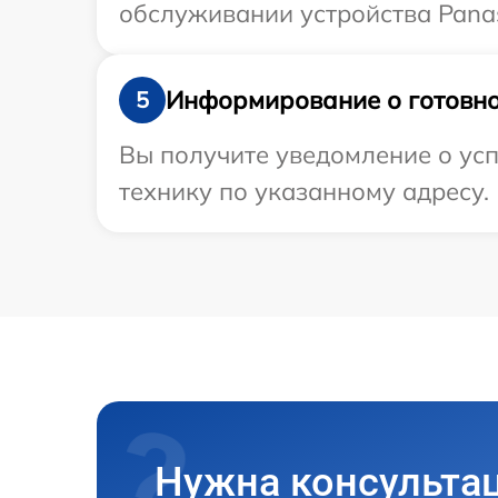
обслуживании устройства Panas
Информирование о готовно
5
Вы получите уведомление о усп
технику по указанному адресу.
Нужна консульта