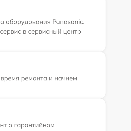
а оборудования Panasonic.
сервис в сервисный центр
 время ремонта и начнем
ент о гарантийном