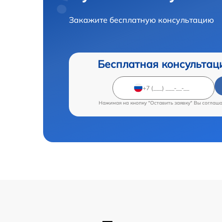
Закажите бесплатную консультацию
Бесплатная консультац
Нажимая на кнопку "Оставить заявку" Вы соглаш