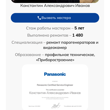
Константин Александрович Иванов
Вызвать мастера
Стаж работы мастером –
5 лет
Выполнено ремонтов –
1 480
Специализация –
ремонт парогенераторов и
видеокамер
Образование –
профильное техническое,
«Приборостроение»