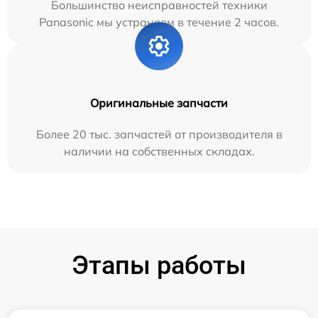
Большинство неисправностей техники
Panasonic мы устраняем в течение 2 часов.
Оригинальные запчасти
Более 20 тыс. запчастей от производителя в
наличии на собственных складах.
Этапы работы