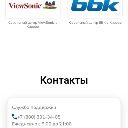
Сервисный центр ViewSonic в
Сервисный центр BBK в Кирове
Кирове
Контакты
Служба поддержки
+7 (800) 301-34-05
Ежедневно с 9:00 до 21:00