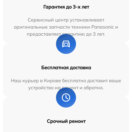
Гарантия до 3-х лет
Сервисный центр устанавливает
оригинальные запчасти техники Panasonic и
предоставляет гарантию до 3 лет.
Бесплатная доставка
Наш курьер в Кирове бесплатно доставит ваше
устройство на ремонт и обратно.
Срочный ремонт