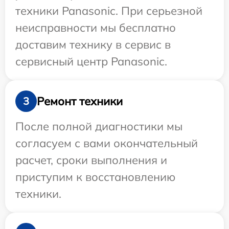
техники Panasonic. При серьезной
неисправности мы бесплатно
доставим технику в сервис в
сервисный центр Panasonic.
Ремонт техники
3
После полной диагностики мы
согласуем с вами окончательный
расчет, сроки выполнения и
приступим к восстановлению
техники.