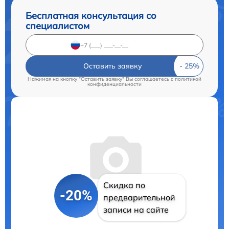
Бесплатная консультация со
специалистом
Оставить заявку
Нажимая на кнопку "Оставить заявку" Вы соглашаетесь c
политикой
конфиденциальности
Скидка по
-20%
предварительной
записи на сайте