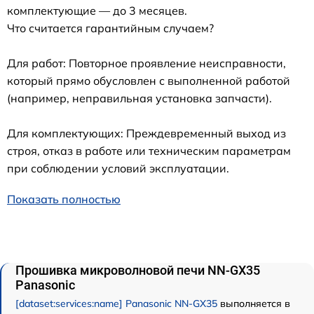
комплектующие — до 3 месяцев.
Что считается гарантийным случаем?
Для работ: Повторное проявление неисправности,
который прямо обусловлен с выполненной работой
(например, неправильная установка запчасти).
Для комплектующих: Преждевременный выход из
строя, отказ в работе или техническим параметрам
при соблюдении условий эксплуатации.
Показать полностью
Прошивка микроволновой печи NN-GX35
Panasonic
[dataset:services:name] Panasonic NN-GX35
выполняется в