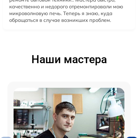
качественно и недорого отремонтировали мою
микроволновую печь. Теперь я знаю, куда
обращаться в случае возникших проблем.
Наши мастера