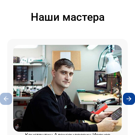
Наши мастера
Константин Александрович Иванов