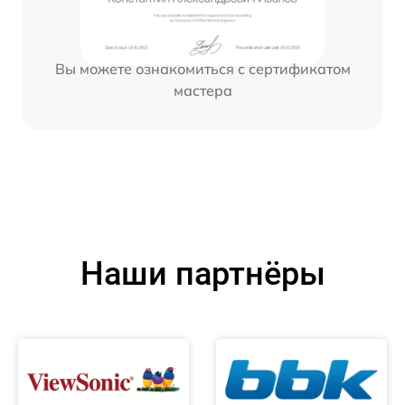
Вы можете ознакомиться с сертификатом
мастера
Наши партнёры