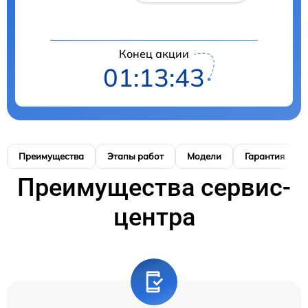
Конец акции
01:13:42
Преимущества
Этапы работ
Модели
Гарантия
Преимущества сервис-
центра