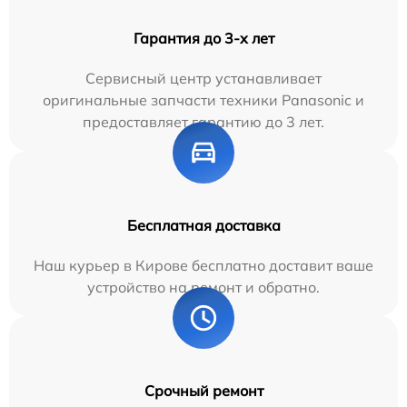
Гарантия до 3-х лет
Сервисный центр устанавливает
оригинальные запчасти техники Panasonic и
предоставляет гарантию до 3 лет.
Бесплатная доставка
Наш курьер в Кирове бесплатно доставит ваше
устройство на ремонт и обратно.
Срочный ремонт