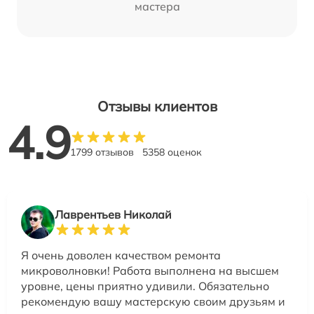
мастера
Отзывы клиентов
4.9
1799 отзывов
5358 оценок
Лаврентьев Николай
Я очень доволен качеством ремонта
микроволновки! Работа выполнена на высшем
уровне, цены приятно удивили. Обязательно
рекомендую вашу мастерскую своим друзьям и