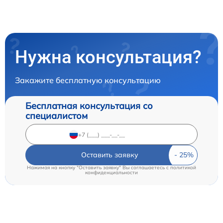
Нужна консультация?
Закажите бесплатную консультацию
Бесплатная консультация со
специалистом
Оставить заявку
Нажимая на кнопку "Оставить заявку" Вы соглашаетесь c
политикой
конфиденциальности