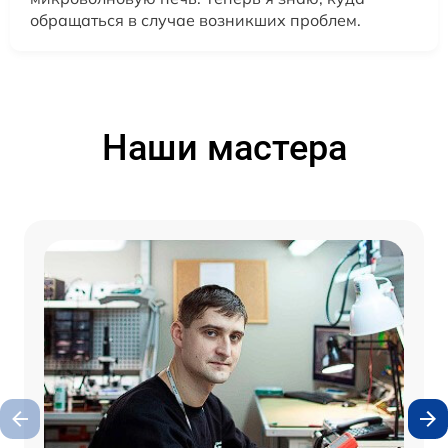
обращаться в случае возникших проблем.
Наши мастера