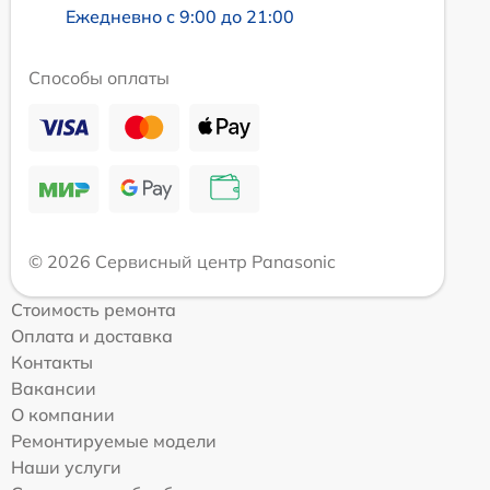
Ежедневно с 9:00 до 21:00
Способы оплаты
© 2026 Сервисный центр Panasonic
Стоимость ремонта
Оплата и доставка
Контакты
Вакансии
О компании
Ремонтируемые модели
Наши услуги