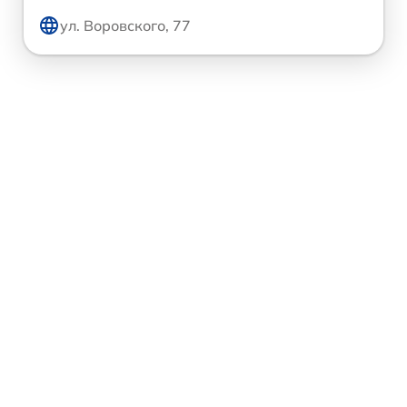
ул. Воровского, 77