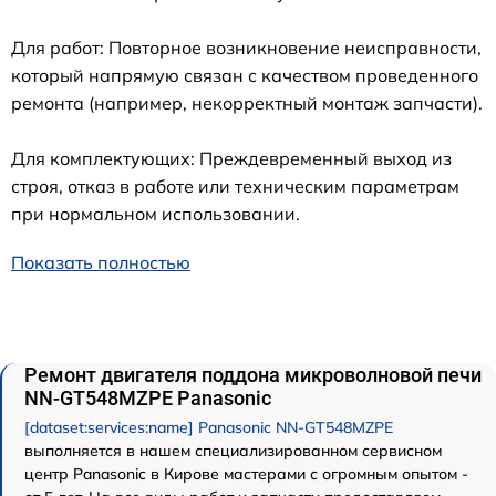
Для работ: Повторное возникновение неисправности,
который напрямую связан с качеством проведенного
ремонта (например, некорректный монтаж запчасти).
Для комплектующих: Преждевременный выход из
строя, отказ в работе или техническим параметрам
при нормальном использовании.
Показать полностью
Ремонт двигателя поддона микроволновой печи
NN-GT548MZPE Panasonic
[dataset:services:name] Panasonic NN-GT548MZPE
выполняется в нашем специализированном сервисном
центр Panasonic в Кирове мастерами с огромным опытом -