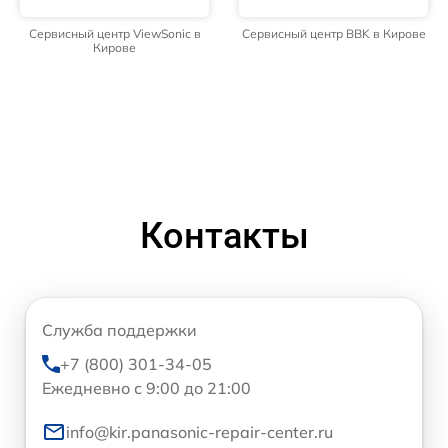
Сервисный центр ViewSonic в
Сервисный центр BBK в Кирове
Кирове
Контакты
Служба поддержки
+7 (800) 301-34-05
Ежедневно с 9:00 до 21:00
info@kir.panasonic-repair-center.ru