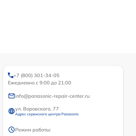
+7 (800) 301-34-05
Ежедневно с 9:00 до 21:00
info@panasonic-repair-center.ru
ул. Воровского, 77
Адрес сервисного центра Panasonic
Режим работы: