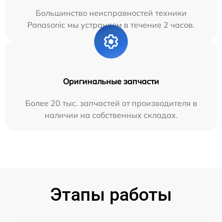
Большинство неисправностей техники
Panasonic мы устраняем в течение 2 часов.
Оригинальные запчасти
Более 20 тыс. запчастей от производителя в
наличии на собственных складах.
Этапы работы