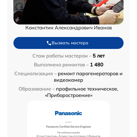
Константин Александрович Иванов
Вызвать мастера
Стаж работы мастером –
5 лет
Выполнено ремонтов –
1 480
Специализация –
ремонт парогенераторов и
видеокамер
Образование –
профильное техническое,
«Приборостроение»