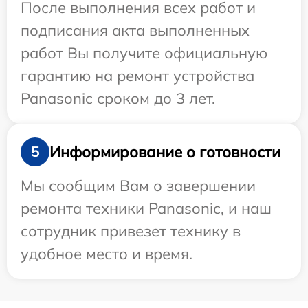
После выполнения всех работ и
подписания акта выполненных
работ Вы получите официальную
гарантию на ремонт устройства
Panasonic сроком до 3 лет.
Информирование о готовности
5
Мы сообщим Вам о завершении
ремонта техники Panasonic, и наш
сотрудник привезет технику в
удобное место и время.