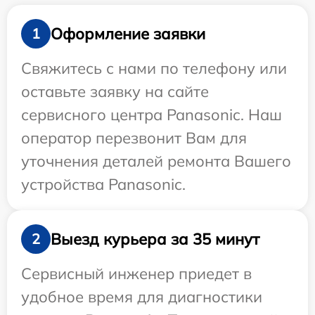
Оформление заявки
1
Свяжитесь с нами по телефону или
оставьте заявку на сайте
сервисного центра Panasonic. Наш
оператор перезвонит Вам для
уточнения деталей ремонта Вашего
устройства Panasonic.
Выезд курьера за 35 минут
2
Сервисный инженер приедет в
удобное время для диагностики