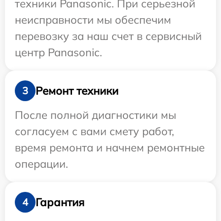
техники Panasonic. При серьезной
неисправности мы обеспечим
перевозку за наш счет в сервисный
центр Panasonic.
Ремонт техники
3
После полной диагностики мы
согласуем с вами смету работ,
время ремонта и начнем ремонтные
операции.
Гарантия
4