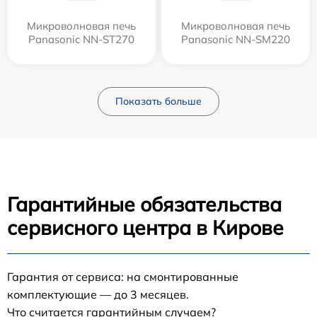
Микроволновая печь
Микроволновая печь
Panasonic NN-ST270
Panasonic NN-SM220
Показать больше
Гарантийные обязательства
сервисного центра в Кирове
Гарантия от сервиса: на смонтированные
комплектующие — до 3 месяцев.
Что считается гарантийным случаем?