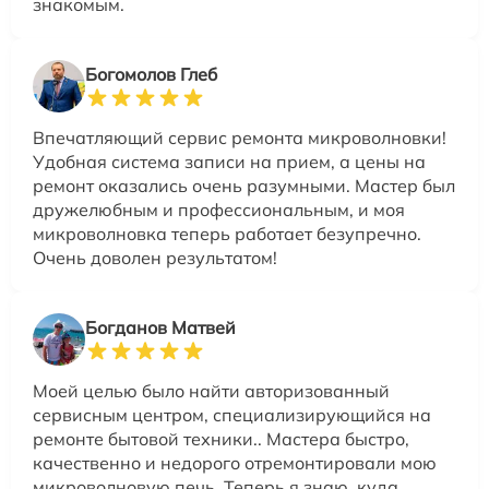
знакомым.
Богомолов Глеб
Впечатляющий сервис ремонта микроволновки!
Удобная система записи на прием, а цены на
ремонт оказались очень разумными. Мастер был
дружелюбным и профессиональным, и моя
микроволновка теперь работает безупречно.
Очень доволен результатом!
Богданов Матвей
Моей целью было найти авторизованный
сервисным центром, специализирующийся на
ремонте бытовой техники.. Мастера быстро,
качественно и недорого отремонтировали мою
микроволновую печь. Теперь я знаю, куда