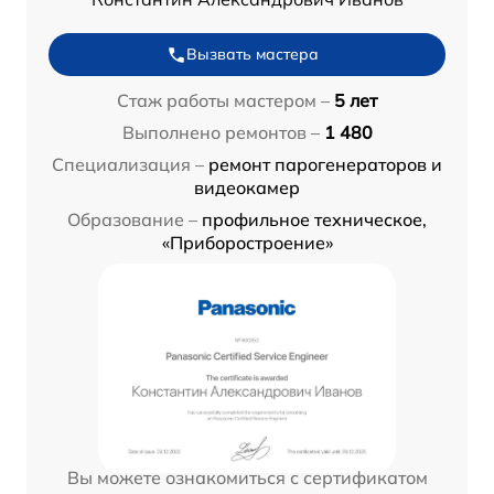
Вызвать мастера
Стаж работы мастером –
5 лет
Выполнено ремонтов –
1 480
Специализация –
ремонт парогенераторов и
видеокамер
Образование –
профильное техническое,
«Приборостроение»
Вы можете ознакомиться с сертификатом