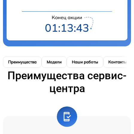
Конец акции
01:13:42
Преимущества
Модели
Наши работы
Контакты
Преимущества сервис-
центра