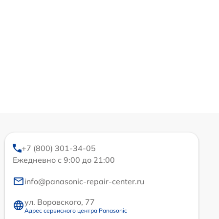
+7 (800) 301-34-05
Ежедневно с 9:00 до 21:00
info@panasonic-repair-center.ru
ул. Воровского, 77
Адрес сервисного центра Panasonic