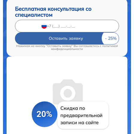
Бесплатная консультация со
специалистом
Оставить заявку
Нажимая на кнопку "Оставить заявку" Вы соглашаетесь c
политикой
конфиденциальности
Скидка по
20%
предварительной
записи на сайте