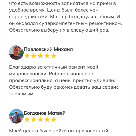
что есть возможность записаться на прием в
удобное время. Цены были более чем
справедливыми. Мастер был дружелюбным. И
он оказался суперкомпетентным ремонтником.
Обязательно выберу их в следующий раз.
Павловский Михаил
Благодарю за отличный ремонт моей
микроволновки! Работа выполнена
профессионально, а цены приятно удивили.
Обязательно буду рекомендовать ваш сервис
знакомым.
Богданов Матвей
Моей целью было найти авторизованный