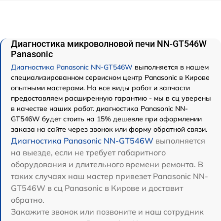
Диагностика микроволновой печи NN-GT546W
Panasonic
Диагностика Panasonic NN-GT546W
выполняется в нашем
специализированном сервисном центр Panasonic в Кирове
опытными мастерами. На все виды работ и запчасти
предоставляем расширенную гарантию - мы в сц уверены
в качестве наших работ. диагностика Panasonic NN-
GT546W будет стоить на 15% дешевле при оформлении
заказа на сайте через звонок или форму обратной связи.
Диагностика Panasonic NN-GT546W
выполняется
на выезде, если не требует габаритного
оборудования и длительного времени ремонта. В
таких случаях наш мастер привезет Panasonic NN-
GT546W в сц Panasonic в Кирове и доставит
обратно.
Закажите звонок или позвоните и наш сотрудник