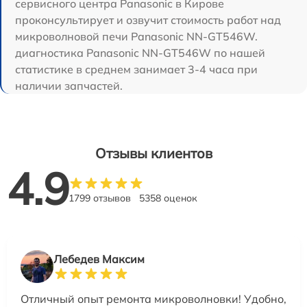
сервисного центра Panasonic в Кирове
проконсультирует и озвучит стоимость работ над
микроволновой печи Panasonic NN-GT546W.
диагностика Panasonic NN-GT546W по нашей
статистике в среднем занимает 3-4 часа при
наличии запчастей.
Отзывы клиентов
4.9
1799 отзывов
5358 оценок
Лебедев Максим
Отличный опыт ремонта микроволновки! Удобно,