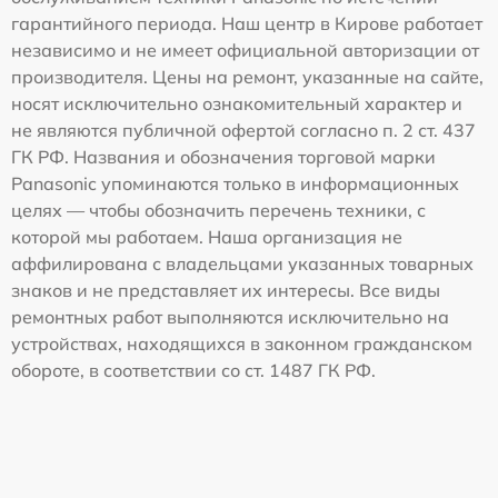
гарантийного периода. Наш центр в Кирове работает
независимо и не имеет официальной авторизации от
производителя. Цены на ремонт, указанные на сайте,
носят исключительно ознакомительный характер и
не являются публичной офертой согласно п. 2 ст. 437
ГК РФ. Названия и обозначения торговой марки
Panasonic упоминаются только в информационных
целях — чтобы обозначить перечень техники, с
которой мы работаем. Наша организация не
аффилирована с владельцами указанных товарных
знаков и не представляет их интересы. Все виды
ремонтных работ выполняются исключительно на
устройствах, находящихся в законном гражданском
обороте, в соответствии со ст. 1487 ГК РФ.