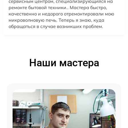
сервисным центром, специализирующийся на
ремонте бытовой техники.. Мастера быстро,
качественно и недорого отремонтировали мою
микроволновую печь. Теперь я знаю, куда
обращаться в случае возникших проблем.
Наши мастера