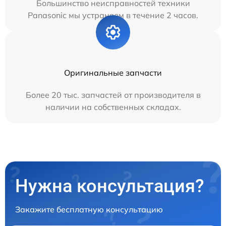
Большинство неисправностей техники
Panasonic мы устраняем в течение 2 часов.
Оригинальные запчасти
Более 20 тыс. запчастей от производителя в
наличии на собственных складах.
Нужна консультация?
Закажите бесплатную консультацию