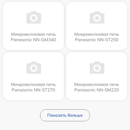
Микроволновая печь
Микроволновая печь
Panasonic NN-GM340
Panasonic NN-ST250
Микроволновая печь
Микроволновая печь
Panasonic NN-ST270
Panasonic NN-SM220
Показать больше