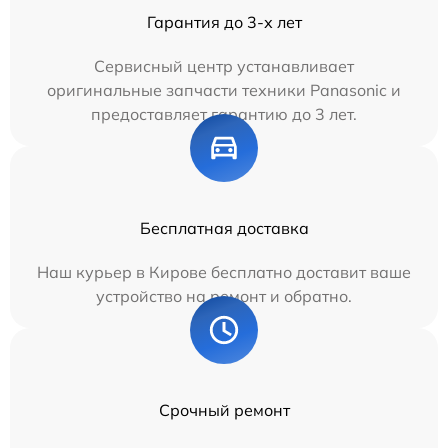
Гарантия до 3-х лет
Сервисный центр устанавливает
оригинальные запчасти техники Panasonic и
предоставляет гарантию до 3 лет.
Бесплатная доставка
Наш курьер в Кирове бесплатно доставит ваше
устройство на ремонт и обратно.
Срочный ремонт