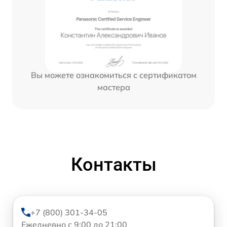
Вы можете ознакомиться с сертификатом
мастера
Контакты
+7 (800) 301-34-05
Ежедневно с 9:00 до 21:00