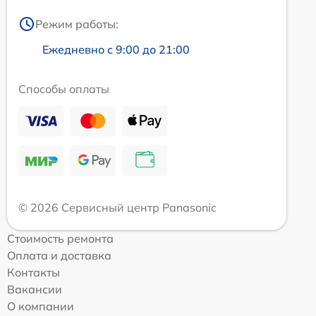
Режим работы:
Ежедневно с 9:00 до 21:00
Способы оплаты
© 2026 Сервисный центр Panasonic
Стоимость ремонта
Оплата и доставка
Контакты
Вакансии
О компании