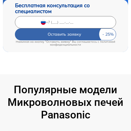
Бесплатная консультация со
специалистом
Оставить заявку
Нажимая на кнопку "Оставить заявку" Вы соглашаетесь c
политикой
конфиденциальности
Популярные модели
Микроволновых печей
Panasonic