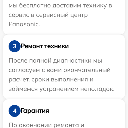
мы бесплатно доставим технику в
сервис в сервисный центр
Panasonic.
Ремонт техники
3
После полной диагностики мы
согласуем с вами окончательный
расчет, сроки выполнения и
займемся устранением неполадок.
Гарантия
4
По окончании ремонта и