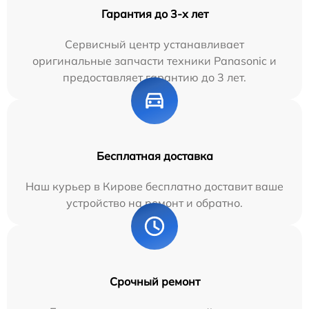
Гарантия до 3-х лет
Сервисный центр устанавливает
оригинальные запчасти техники Panasonic и
предоставляет гарантию до 3 лет.
Бесплатная доставка
Наш курьер в Кирове бесплатно доставит ваше
устройство на ремонт и обратно.
Срочный ремонт