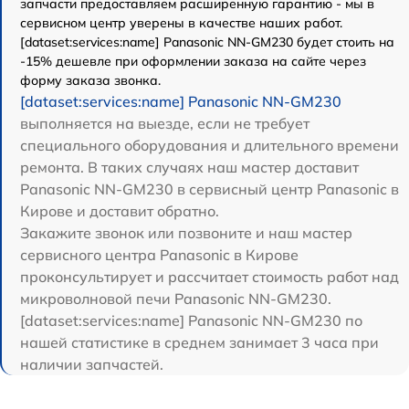
запчасти предоставляем расширенную гарантию - мы в
сервисном центр уверены в качестве наших работ.
[dataset:services:name] Panasonic NN-GM230 будет стоить на
-15% дешевле при оформлении заказа на сайте через
форму заказа звонка.
[dataset:services:name] Panasonic NN-GM230
выполняется на выезде, если не требует
специального оборудования и длительного времени
ремонта. В таких случаях наш мастер доставит
Panasonic NN-GM230 в сервисный центр Panasonic в
Кирове и доставит обратно.
Закажите звонок или позвоните и наш мастер
сервисного центра Panasonic в Кирове
проконсультирует и рассчитает стоимость работ над
микроволновой печи Panasonic NN-GM230.
[dataset:services:name] Panasonic NN-GM230 по
нашей статистике в среднем занимает 3 часа при
наличии запчастей.