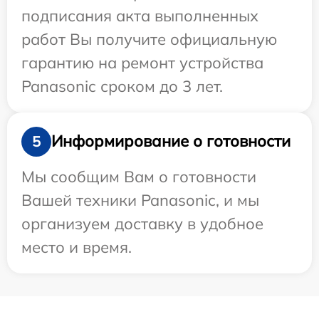
подписания акта выполненных
работ Вы получите официальную
гарантию на ремонт устройства
Panasonic сроком до 3 лет.
Информирование о готовности
5
Мы сообщим Вам о готовности
Вашей техники Panasonic, и мы
организуем доставку в удобное
место и время.