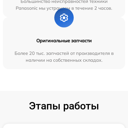
Большинство неисправностей техники
Panasonic мы устраняем в течение 2 часов.
Оригинальные запчасти
Более 20 тыс. запчастей от производителя в
наличии на собственных складах.
Этапы работы