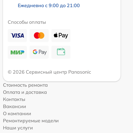
Ежедневно с 9:00 до 21:00
Способы оплаты
© 2026 Сервисный центр Panasonic
Стоимость ремонта
Оплата и доставка
Контакты
Вакансии
О компании
Ремонтируемые модели
Наши услуги