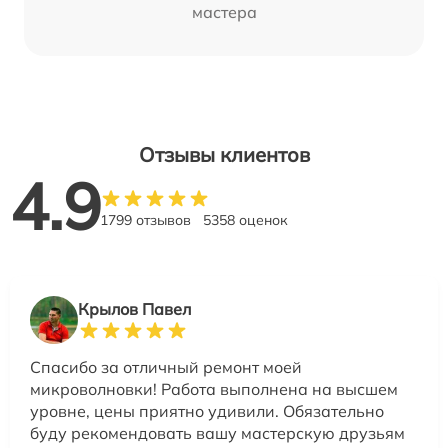
мастера
Отзывы клиентов
4.9
1799 отзывов
5358 оценок
Крылов Павел
Спасибо за отличный ремонт моей
микроволновки! Работа выполнена на высшем
уровне, цены приятно удивили. Обязательно
буду рекомендовать вашу мастерскую друзьям