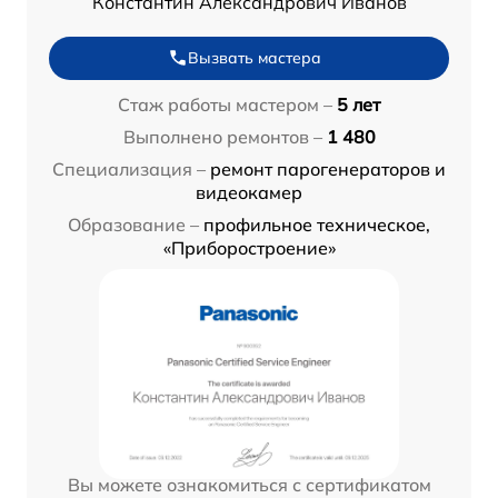
Константин Александрович Иванов
Вызвать мастера
Стаж работы мастером –
5 лет
Выполнено ремонтов –
1 480
Специализация –
ремонт парогенераторов и
видеокамер
Образование –
профильное техническое,
«Приборостроение»
Вы можете ознакомиться с сертификатом