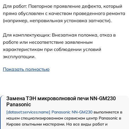
Для работ: Повторное проявление дефекта, который
прямо обусловлен с качеством проведенного ремонта
(например, неправильная установка запчасти).
Для комплектующих: Внезапная поломка, отказ в
работе или несоответствие заявленным
характеристикам при соблюдении условий
эксплуатации.
Показать полностью
Замена ТЭН микроволновой печи NN-GM230
Panasonic
[dataset:services:name] Panasonic NN-GM230
выполняется в
нашем специализированном сервисном центр Panasonic в
Кирове опытными мастерами. На все виды работ и