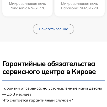
Микроволновая печь
Микроволновая печь
Panasonic NN-ST270
Panasonic NN-SM220
Показать больше
Гарантийные обязательства
сервисного центра в Кирове
Гарантия от сервиса: на установленные нами детали
— до 3 месяцев.
Что считается гарантийным случаем?