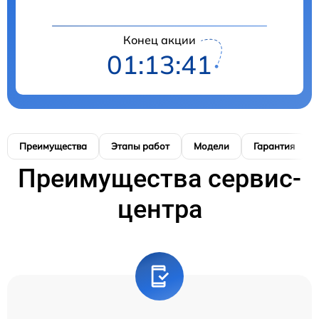
Конец акции
01:13:41
Преимущества
Этапы работ
Модели
Гарантия
Преимущества сервис-
центра