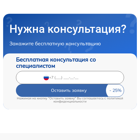
Нужна консультация?
Закажите бесплатную консультацию
Бесплатная консультация со
специалистом
Оставить заявку
Нажимая на кнопку "Оставить заявку" Вы соглашаетесь c
политикой
конфиденциальности