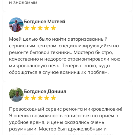
и знакомым.
Богданов Матвей
Моей целью было найти авторизованный
сервисным центром, специализирующийся на
ремонте бытовой техники.. Мастера быстро,
качественно и недорого отремонтировали мою
микроволновую печь. Теперь я знаю, куда
обращаться в случае возникших проблем.
Богданов Даниил
Превосходный сервис ремонта микроволновки!
Я оценил возможность записаться на прием в
удобное время, и цены оказались очень
разумными. Мастер был дружелюбным и