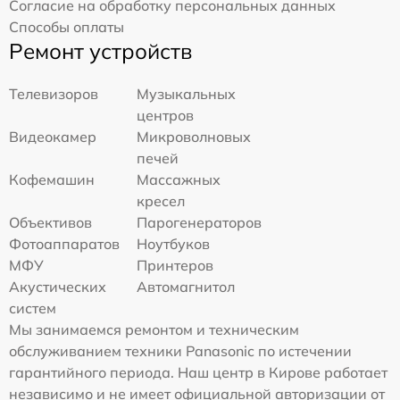
Согласие на обработку персональных данных
Способы оплаты
Ремонт устройств
Телевизоров
Музыкальных
центров
Видеокамер
Микроволновых
печей
Кофемашин
Массажных
кресел
Объективов
Парогенераторов
Фотоаппаратов
Ноутбуков
МФУ
Принтеров
Акустических
Автомагнитол
систем
Мы занимаемся ремонтом и техническим
обслуживанием техники Panasonic по истечении
гарантийного периода. Наш центр в Кирове работает
независимо и не имеет официальной авторизации от