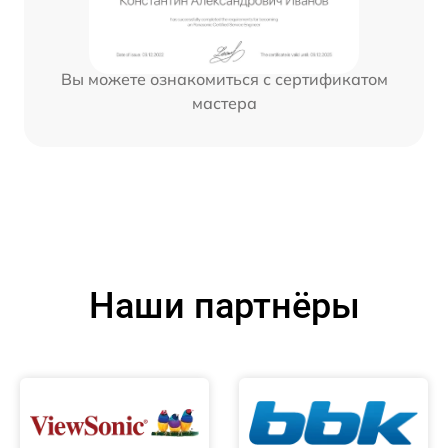
Вы можете ознакомиться с сертификатом
мастера
Наши партнёры