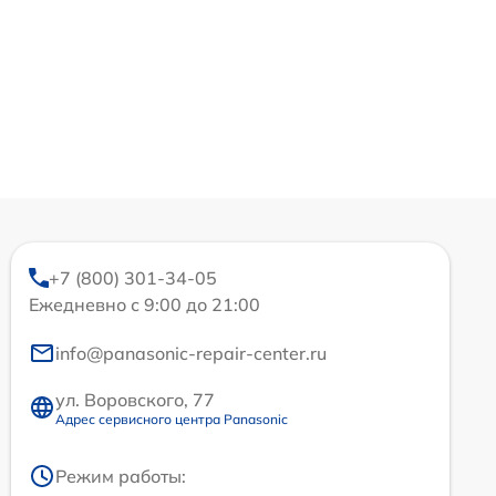
+7 (800) 301-34-05
Ежедневно с 9:00 до 21:00
info@panasonic-repair-center.ru
ул. Воровского, 77
Адрес сервисного центра Panasonic
Режим работы: