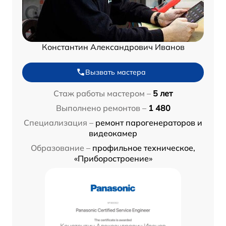
Константин Александрович Иванов
Вызвать мастера
Стаж работы мастером –
5 лет
Выполнено ремонтов –
1 480
Специализация –
ремонт парогенераторов и
видеокамер
Образование –
профильное техническое,
«Приборостроение»