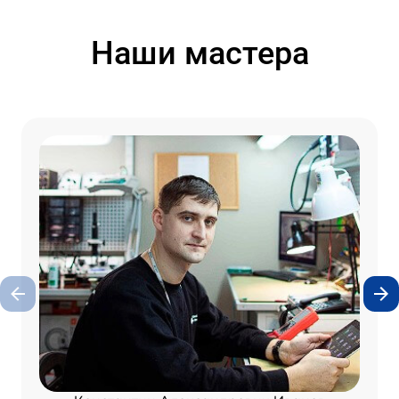
Наши мастера