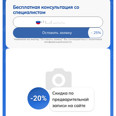
Бесплатная консультация со
специалистом
Оставить заявку
Нажимая на кнопку "Оставить заявку" Вы соглашаетесь c
политикой
конфиденциальности
Скидка по
-20%
предварительной
записи на сайте