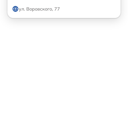
ул. Воровского, 77