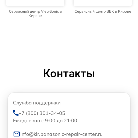
Сервисный центр ViewSonic в
Сервисный центр BBK в Кирове
Кирове
Контакты
Служба поддержки
+7 (800) 301-34-05
Ежедневно с 9:00 до 21:00
info@kir.panasonic-repair-center.ru