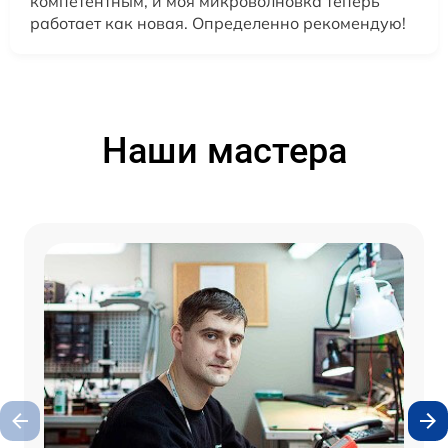
компетентным, и моя микроволновка теперь
работает как новая. Определенно рекомендую!
Наши мастера