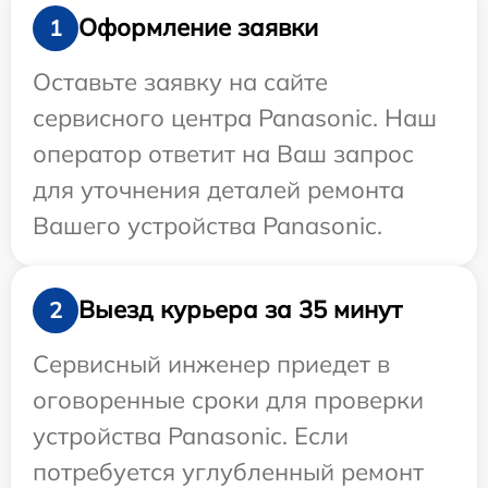
Оформление заявки
1
Оставьте заявку на сайте
сервисного центра Panasonic. Наш
оператор ответит на Ваш запрос
для уточнения деталей ремонта
Вашего устройства Panasonic.
Выезд курьера за 35 минут
2
Сервисный инженер приедет в
оговоренные сроки для проверки
устройства Panasonic. Если
потребуется углубленный ремонт