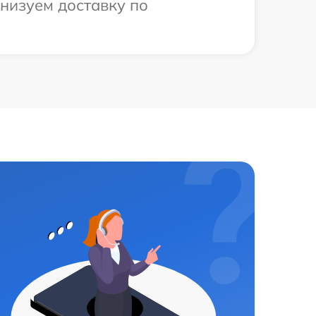
низуем доставку по