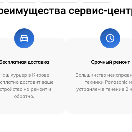
реимущества сервис-цент
Бесплатная доставка
Срочный ремонт
Наш курьер в Кирове
Большинство неисправн
сплатно доставит ваше
техники Panasonic 
стройство на ремонт и
устраняем в течение 2 
обратно.