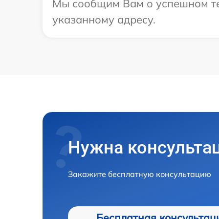
Мы сообщим Вам о успешном тес
указанному адресу.
Нужна консульта
Закажите бесплатную консультацию
Бесплатная консультац