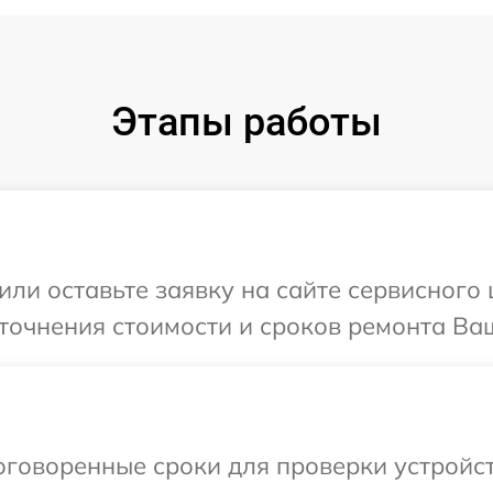
Этапы работы
или оставьте заявку на сайте сервисного 
точнения стоимости и сроков ремонта Ваш
говоренные сроки для проверки устройст