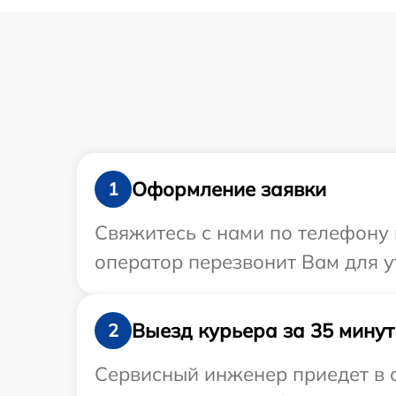
Оформление заявки
1
Свяжитесь с нами по телефону 
оператор перезвонит Вам для у
Выезд курьера за 35 минут
2
Сервисный инженер приедет в о