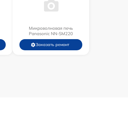
Микроволновая печь
Panasonic NN-SM220
Заказать ремонт