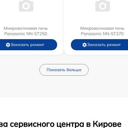
Микроволновая печь
Микроволновая печь
Panasonic NN-ST250
Panasonic NN-ST270
Заказать ремонт
Заказать ремонт
Показать больше
ва сервисного центра в Кирове