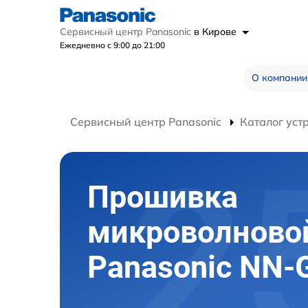
Сервисный центр Panasonic
в Кирове
Ежедневно с 9:00 до 21:00
О компании
Сервисный центр Panasonic
Каталог уст
Прошивка
микроволново
Panasonic NN