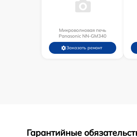
Микроволновая печь
Panasonic NN-GM340
Заказать ремонт
Гарантийные обязательст