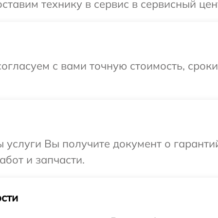
ставим технику в сервис в сервисный цен
огласуем с вами точную стоимость, срок
ы услуги Вы получите документ о гарант
абот и запчасти.
сти