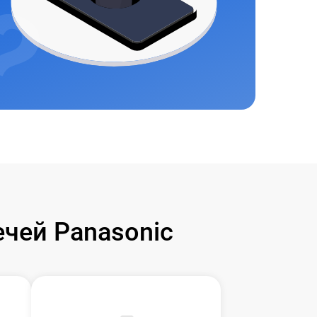
чей Panasonic