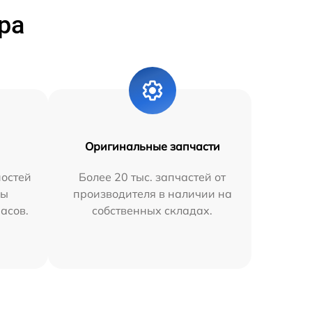
ра
Оригинальные запчасти
остей
Более 20 тыс. запчастей от
мы
производителя в наличии на
часов.
собственных складах.