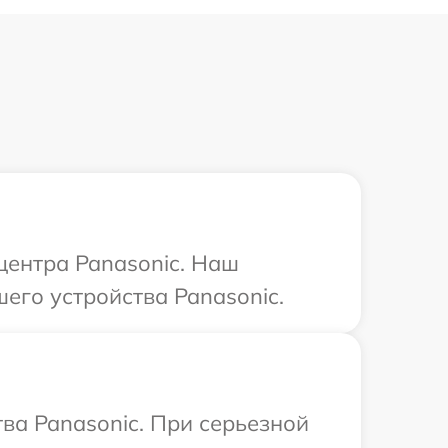
центра Panasonic. Наш
его устройства Panasonic.
ва Panasonic. При серьезной