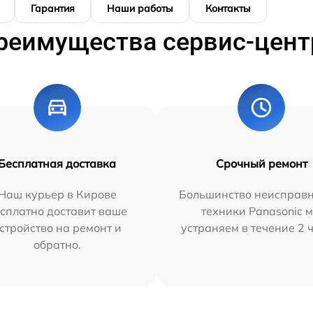
Гарантия
Наши работы
Контакты
реимущества сервис-цент
Бесплатная доставка
Срочный ремонт
Наш курьер в Кирове
Большинство неисправн
сплатно доставит ваше
техники Panasonic 
стройство на ремонт и
устраняем в течение 2 
обратно.