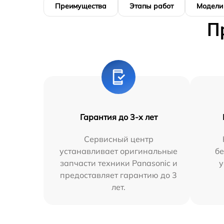
Преимущества
Этапы работ
Модели
П
Гарантия до 3-х лет
Сервисный центр
устанавливает оригинальные
бе
запчасти техники Panasonic и
у
предоставляет гарантию до 3
лет.