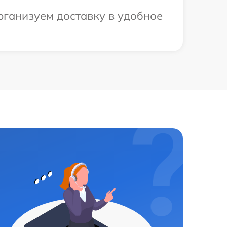
рганизуем доставку в удобное