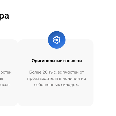
ра
Оригинальные запчасти
остей
Более 20 тыс. запчастей от
мы
производителя в наличии на
часов.
собственных складах.