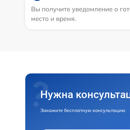
Вы получите уведомление о гот
место и время.
Нужна консульта
Закажите бесплатную консультацию