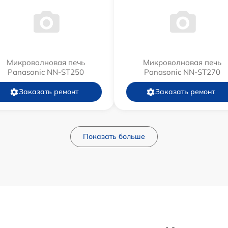
Микроволновая печь
Микроволновая печь
Panasonic NN-ST250
Panasonic NN-ST270
Заказать ремонт
Заказать ремонт
Показать больше