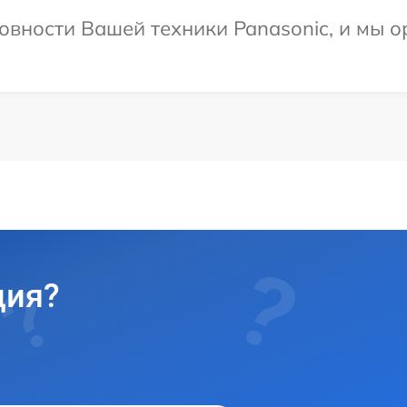
овности Вашей техники Panasonic, и мы о
ция?