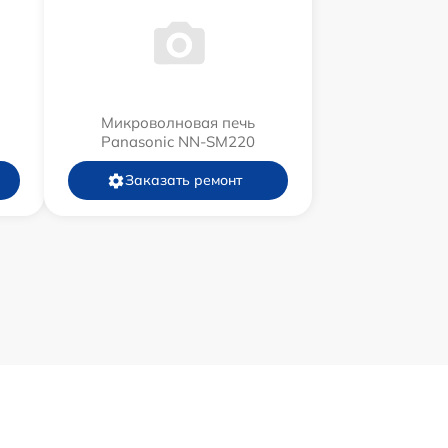
Микроволновая печь
Panasonic NN-SM220
Заказать ремонт