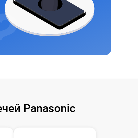
чей Panasonic