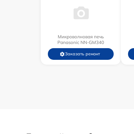
Микроволновая печь
Panasonic NN-GM340
Заказать ремонт